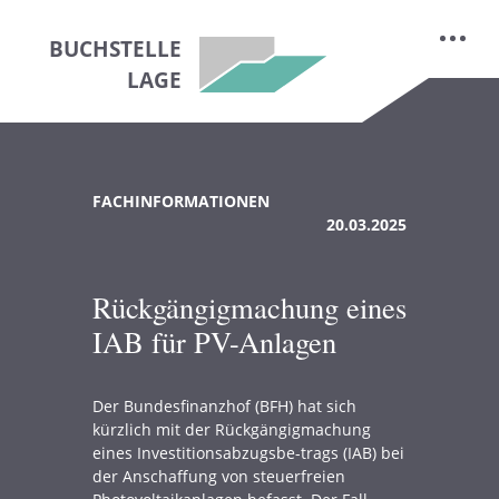
BUCHSTELLE
LAGE
FACHINFORMATIONEN
20.03.2025
Rückgängigmachung eines
IAB für PV-Anlagen
Der Bundesfinanzhof (BFH) hat sich
kürzlich mit der Rückgängigmachung
eines Investitionsabzugsbe-trags (IAB) bei
der Anschaffung von steuerfreien