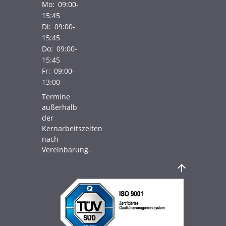
Mo:
09:00-
15:45
Di:
09:00-
15:45
Do:
09:00-
15:45
Fr:
09:00-
13:00
Termine
außerhalb
der
Kernarbeitszeiten
nach
Vereinbarung.