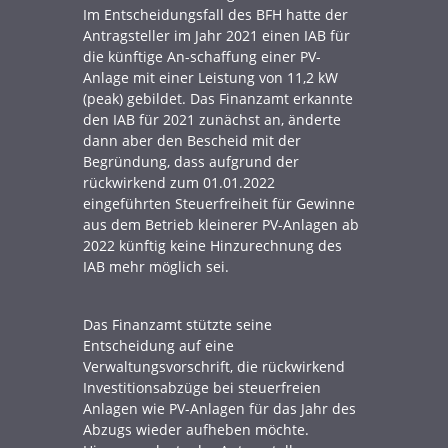
Im Entscheidungsfall des BFH hatte der
Antragsteller im Jahr 2021 einen IAB für
die künftige An-schaffung einer PV-
Anlage mit einer Leistung von 11,2 kW
(peak) gebildet. Das Finanzamt erkannte
den IAB für 2021 zunächst an, änderte
dann aber den Bescheid mit der
Begründung, dass aufgrund der
rückwirkend zum 01.01.2022
eingeführten Steuerfreiheit für Gewinne
aus dem Betrieb kleinerer PV-Anlagen ab
2022 künftig keine Hinzurechnung des
IAB mehr möglich sei.
Das Finanzamt stützte seine
Entscheidung auf eine
Verwaltungsvorschrift, die rückwirkend
Investitionsabzüge bei steuerfreien
Anlagen wie PV-Anlagen für das Jahr des
Abzugs wieder aufheben möchte.