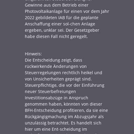
Gewinne aus dem Betrieb einer
Photovoltaikanlage für einen vor dem Jahr
2022 gebildeten IAB für die geplante
Anschaffung einer sol-chen Anlage
ergeben, unklar sei. Der Gesetzgeber
habe diesen Fall nicht geregelt.
Hinweis:
Die Entscheidung zeigt, dass
rückwirkende Änderungen von
Steuerregelungen rechtlich heikel und
von Unsicherheiten geprägt sind.
Steuerpflichtige, die vor der Einführung
neuer Steuerbefreiungen
Investitionsabzüge in Anspruch
genommen haben, könnten von dieser
BFH-Entscheidung profitieren, da sie eine
Rückgängigmachung im Abzugsjahr als
unzulässig betrachtet. Es handelt sich
hier um eine Ent-scheidung im