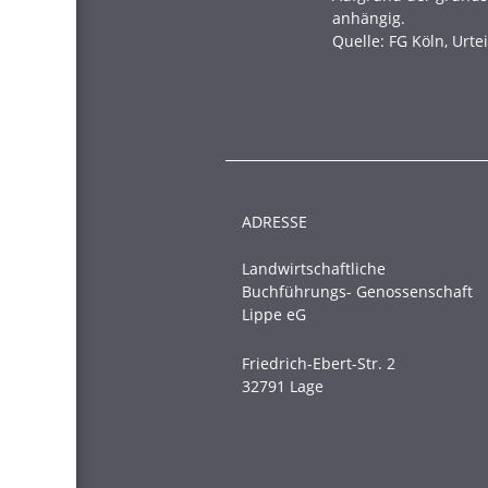
anhängig.
Quelle: FG Köln, Urte
ADRESSE
Landwirtschaftliche
Buchführungs- Genossenschaft
Lippe eG
Friedrich-Ebert-Str. 2
32791 Lage