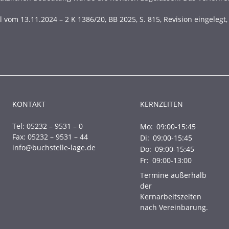
il vom 13.11.2024 – 2 K 1386/20, BB 2025, S. 815, Revision eingelegt,
KONTAKT
KERNZEITEN
Tel: 05232 – 9531 – 0
Mo:
09:00-15:45
Fax: 05232 – 9531 – 44
Di:
09:00-15:45
info@buchstelle-lage.de
Do:
09:00-15:45
Fr:
09:00-13:00
Termine außerhalb
der
Kernarbeitszeiten
nach Vereinbarung.