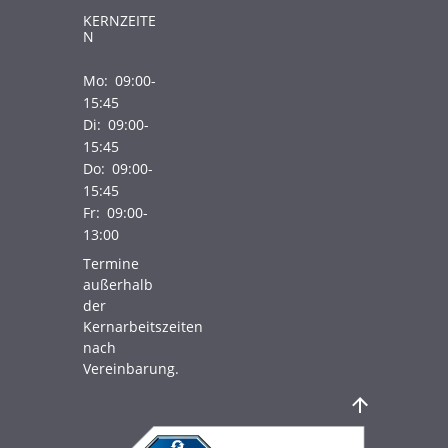
KERNZEITE
N
Mo:
09:00-
15:45
Di:
09:00-
15:45
Do:
09:00-
15:45
Fr:
09:00-
13:00
Termine
außerhalb
der
Kernarbeitszeiten
nach
Vereinbarung.