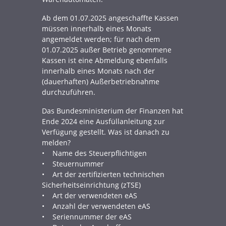
Ab dem 01.07.2025 angeschaffte Kassen
müssen innerhalb eines Monats
angemeldet werden; für nach dem
01.07.2025 außer Betrieb genommene
Kassen ist eine Abmeldung ebenfalls
innerhalb eines Monats nach der
(dauerhaften) Außerbetriebnahme
durchzuführen.
Das Bundesministerium der Finanzen hat
Ende 2024 eine Ausfüllanleitung zur
Verfügung gestellt. Was ist danach zu
melden?
• Name des Steuerpflichtigen
• Steuernummer
• Art der zertifizierten technischen
Sicherheitseinrichtung (zTSE)
• Art der verwendeten eAS
• Anzahl der verwendeten eAS
• Seriennummer der eAS