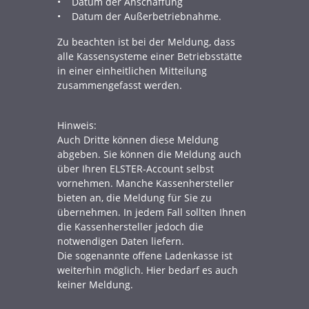
• Datum der Anschaffung
• Datum der Außerbetriebnahme.
Zu beachten ist bei der Meldung, dass
alle Kassensysteme einer Betriebsstätte
in einer einheitlichen Mitteilung
zusammengefasst werden.
Hinweis:
Auch Dritte können diese Meldung
abgeben. Sie können die Meldung auch
über Ihren ELSTER-Account selbst
vornehmen. Manche Kassenhersteller
bieten an, die Meldung für Sie zu
übernehmen. In jedem Fall sollten Ihnen
die Kassenhersteller jedoch die
notwendigen Daten liefern.
Die sogenannte offene Ladenkasse ist
weiterhin möglich. Hier bedarf es auch
keiner Meldung.