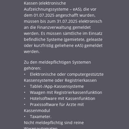
Kassen (elektronische
Aufzeichnungssysteme – eAS), die vor
dem 01.07.2025 angeschafft wurden,
müssen bis zum 31.07.2025 elektronisch
an die Finanzverwaltung gemeldet
werden. Es müssen sämtliche im Einsatz
befindliche Systeme (gemietete, geleaste
oder kurzfristig geliehene eAS) gemeldet
werden.
Zu den meldepflichtigen Systemen
gehören:
• Elektronische oder computergestützte
Kassensysteme oder Registrierkassen
• Tablet-/App-Kassensysteme
• Waagen mit Registrierkassenfunktion
• Hotelsoftware mit Kassenfunktion
• Praxissoftware für Ärzte mit
Kassenmodul
• Taxameter.
Nicht meldepflichtig sind reine
Warenautomaten.