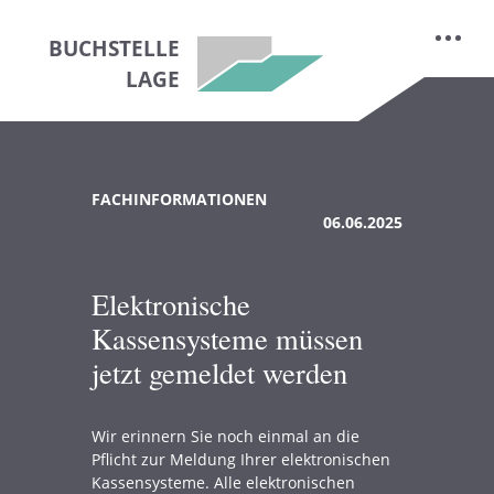
BUCHSTELLE
LAGE
FACHINFORMATIONEN
06.06.2025
Elektronische
Kassensysteme müssen
jetzt gemeldet werden
Wir erinnern Sie noch einmal an die
Pflicht zur Meldung Ihrer elektronischen
Kassensysteme. Alle elektronischen