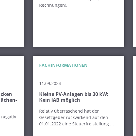
Rechnungen).
FACHINFORMATIONEN
11.09.2024
ücken
Kleine PV-Anlagen bis 30 kW:
lächen-
Kein IAB möglich
Relativ überraschend hat der
 negativ
Gesetzgeber rückwirkend auf den
01.01.2022 eine Steuerfreistellung ...