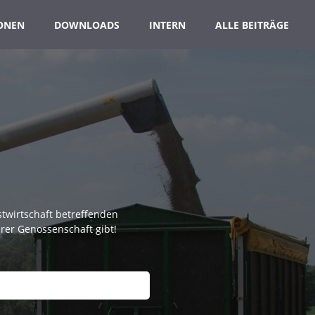
ONEN
DOWNLOADS
INTERN
ALLE BEITRÄGE
twirtschaft betreffenden
hrer Genossenschaft gibt!