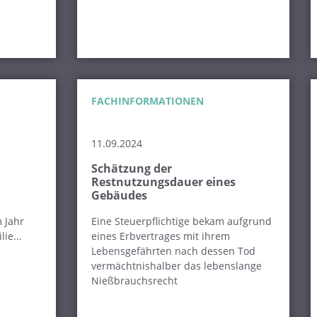
FACHINFORMATIONEN
11.09.2024
Schätzung der
Restnutzungsdauer eines
Gebäudes
m Jahr
Eine Steuerpflichtige bekam aufgrund
ie...
eines Erbvertrages mit ihrem
Lebensgefährten nach dessen Tod
vermächtnishalber das lebenslange
Nießbrauchsrecht