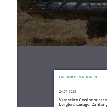
FACHINFORMATIONEN
24.01.2025
Verdeckte Gewinnaussc
bei gleichzeitiger Zahlun