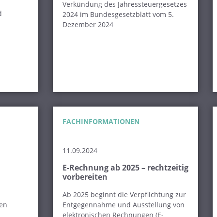
Verkündung des Jahressteuergesetzes
d
2024 im Bundesgesetzblatt vom 5.
Dezember 2024
FACHINFORMATIONEN
11.09.2024
E-Rechnung ab 2025 – rechtzeitig
vorbereiten
Ab 2025 beginnt die Verpflichtung zur
sen
Entgegennahme und Ausstellung von
elektronischen Rechnungen (E-