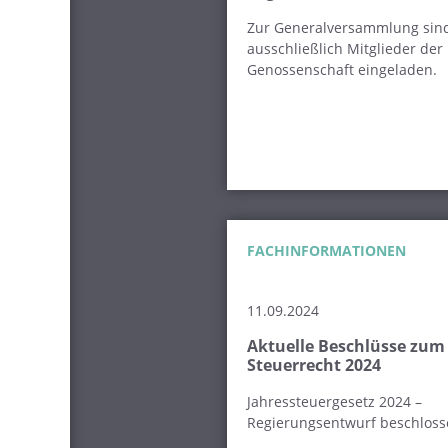
Zur Generalversammlung sin
ausschließlich Mitglieder der
Genossenschaft eingeladen.
FACHINFORMATIONEN
11.09.2024
Aktuelle Beschlüsse zum
Steuerrecht 2024
Jahressteuergesetz 2024 –
Regierungsentwurf beschlos