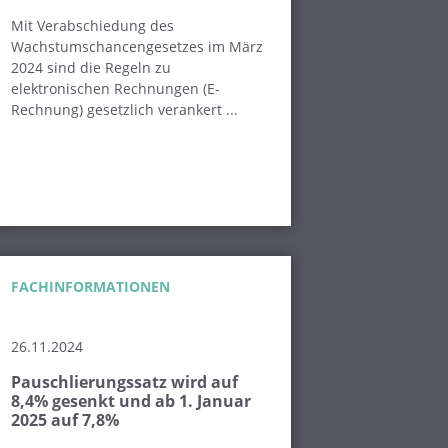
Mit Verabschiedung des
Wachstumschancengesetzes im März
2024 sind die Regeln zu
elektronischen Rechnungen (E-
Rechnung) gesetzlich verankert ...
FACHINFORMATIONEN
26.11.2024
Pauschlierungssatz wird auf
8,4% gesenkt und ab 1. Januar
2025 auf 7,8%