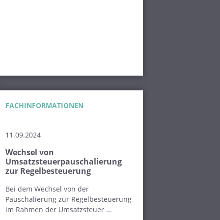
FACHINFORMATIONEN
11.09.2024
Wechsel von
Umsatzsteuerpauschalierung
zur Regelbesteuerung
Bei dem Wechsel von der
Pauschalierung zur Regelbesteuerung
im Rahmen der Umsatzsteuer ...