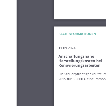
FACHINFORMATIONEN
11.09.2024
Anschaffungsnahe
Herstellungskosten bei
Renovierungsarbeiten
Ein Steuerpflichtiger kaufte i
2015 für 35.000 € eine Immobil