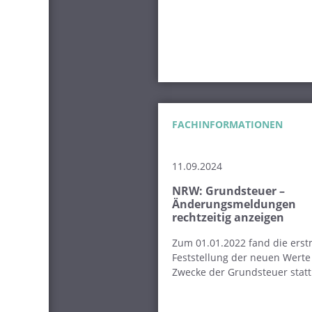
FACHINFORMATIONEN
11.09.2024
NRW: Grundsteuer –
Änderungsmeldungen
rechtzeitig anzeigen
Zum 01.01.2022 fand die erst
Feststellung der neuen Werte
Zwecke der Grundsteuer statt