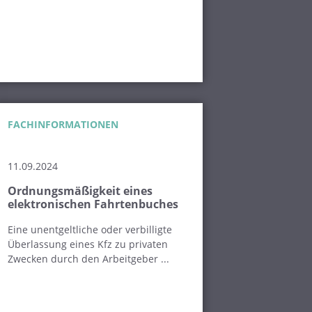
FACHINFORMATIONEN
11.09.2024
Ordnungsmäßigkeit eines
elektronischen Fahrtenbuches
Eine unentgeltliche oder verbilligte
Überlassung eines Kfz zu privaten
Zwecken durch den Arbeitgeber ...