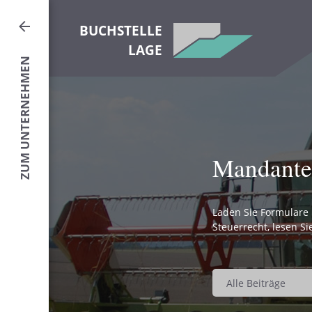
BUCHSTELLE
LAGE
Mandante
Laden Sie Formulare 
Steuerrecht, lesen Si
Alle Beiträge