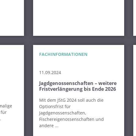
FACHINFORMATIONEN
11.09.2024
Jagdgenossenschaften – weitere
Fristverlängerung bis Ende 2026
Mit dem JStG 2024 soll auch die
malige
Optionsfrist für
 für
Jagdgenossenschaften,
.
Fischereigenossenschaften und
andere ...