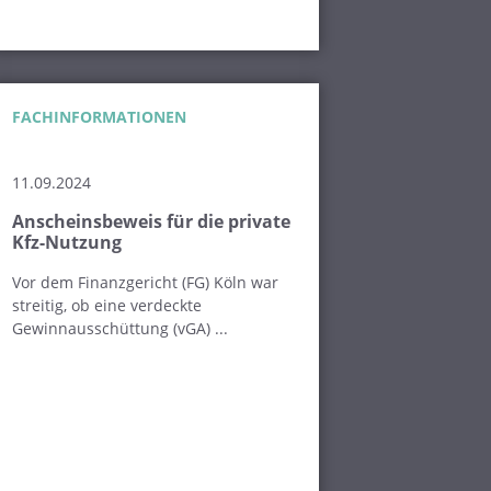
FACHINFORMATIONEN
11.09.2024
Anscheinsbeweis für die private
Kfz-Nutzung
Vor dem Finanzgericht (FG) Köln war
streitig, ob eine verdeckte
Gewinnausschüttung (vGA) ...