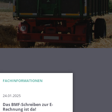
FACHINFORMATIONEN
24.01.2025
Das BMF-Schreiben zur E-
Rechnung ist da!