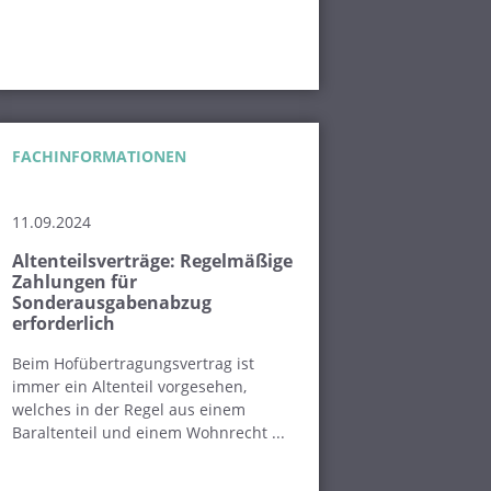
FACHINFORMATIONEN
11.09.2024
Altenteilsverträge: Regelmäßige
Zahlungen für
Sonderausgabenabzug
erforderlich
Beim Hofübertragungsvertrag ist
immer ein Altenteil vorgesehen,
welches in der Regel aus einem
Baraltenteil und einem Wohnrecht ...