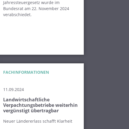
Jahressteuergesetz wurde im
Bundesrat am 22. November 2024
verabschiedet.
FACHINFORMATIONEN
11.09.2024
Landwirtschaftliche
Verpachtungsbetriebe weiterhin
vergünstigt übertragbar
Neuer Ländererlass schafft Klarheit