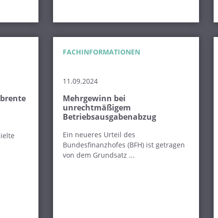
FACHINFORMATIONEN
11.09.2024
ibrente
Mehrgewinn bei
unrechtmäßigem
Betriebsausgabenabzug
Ein neueres Urteil des
ielte
Bundesfinanzhofes (BFH) ist getragen
von dem Grundsatz ...