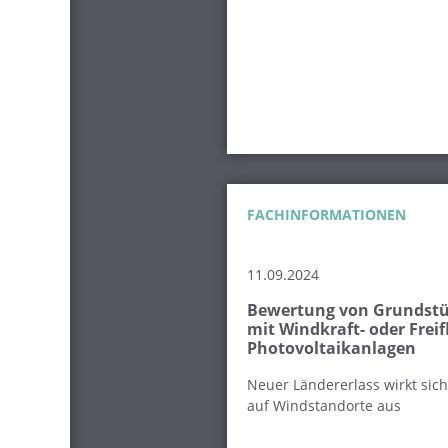
FACHINFORMATIONEN
11.09.2024
Bewertung von Grundst
mit Windkraft- oder Freif
Photovoltaikanlagen
Neuer Ländererlass wirkt sich
auf Windstandorte aus