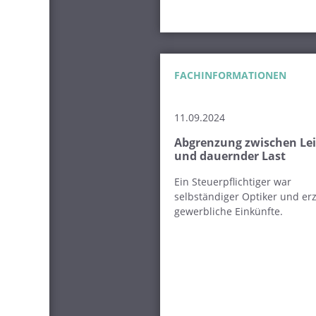
FACHINFORMATIONEN
11.09.2024
Abgrenzung zwischen Le
und dauernder Last
Ein Steuerpflichtiger war
selbständiger Optiker und erz
gewerbliche Einkünfte.